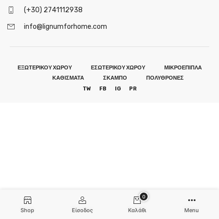
(+30) 2741112938
info@lignumforhome.com
ΕΞΩΤΕΡΙΚΟΥ ΧΩΡΟΥ
ΕΣΩΤΕΡΙΚΟΥ ΧΩΡΟΥ
ΜΙΚΡΟΕΠΙΠΛΑ
ΚΑΘΙΣΜΑΤΑ
ΣΚΑΜΠΟ
ΠΟΛΥΘΡΟΝΕΣ
TW
FB
IG
PR
0
Shop
Είσοδος
Καλάθι
Menu