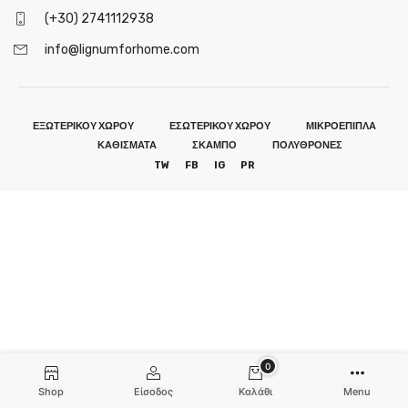
(+30) 2741112938
info@lignumforhome.com
ΕΞΩΤΕΡΙΚΟΥ ΧΩΡΟΥ
ΕΣΩΤΕΡΙΚΟΥ ΧΩΡΟΥ
ΜΙΚΡΟΕΠΙΠΛΑ
ΚΑΘΙΣΜΑΤΑ
ΣΚΑΜΠΟ
ΠΟΛΥΘΡΟΝΕΣ
TW
FB
IG
PR
0
Shop
Είσοδος
Καλάθι
Menu