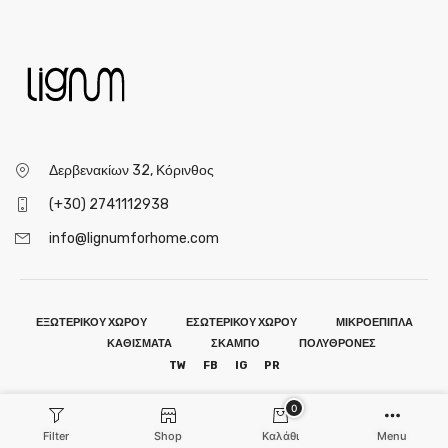
Δερβενακίων 32, Κόρινθος
(+30) 2741112938
info@lignumforhome.com
ΕΞΩΤΕΡΙΚΟΥ ΧΩΡΟΥ
ΕΣΩΤΕΡΙΚΟΥ ΧΩΡΟΥ
ΜΙΚΡΟΕΠΙΠΛΑ
ΚΑΘΙΣΜΑΤΑ
ΣΚΑΜΠΟ
ΠΟΛΥΘΡΟΝΕΣ
TW
FB
IG
PR
0
Filter
Shop
Καλάθι
Menu