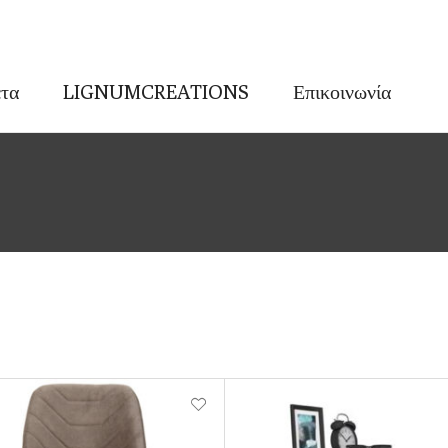
τα
LIGNUMCREATIONS
Επικοινωνία