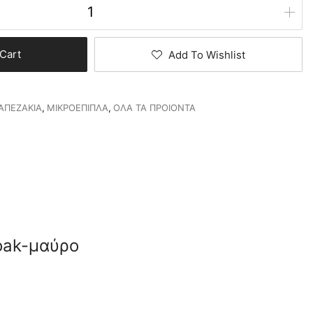
Cart
Add To Wishlist
ΑΠΕΖΑΚΙΑ
,
ΜΙΚΡΟΕΠΙΠΛΑ
,
ΟΛΑ ΤΑ ΠΡΟΙΟΝΤΑ
 oak-μαύρο