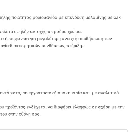
ηλής ποιότητας μοριοσανίδα με επένδυση μελαμίνης σε oak
σκελετό υψηλής αντοχής σε μαύρο χρώμα.
ητική επιφάνεια για μεγαλύτερη ανοιχτή αποθήκευση των
υργία διακοσμητικών συνθέσεων, στήριξη.
μοντάριστο, σε εργοστασιακή συσκευασία και με αναλυτικό
υ προϊόντος ενδέχεται να διαφέρει ελαφρώς σε σχέση με την
του στην οθόνη σας.