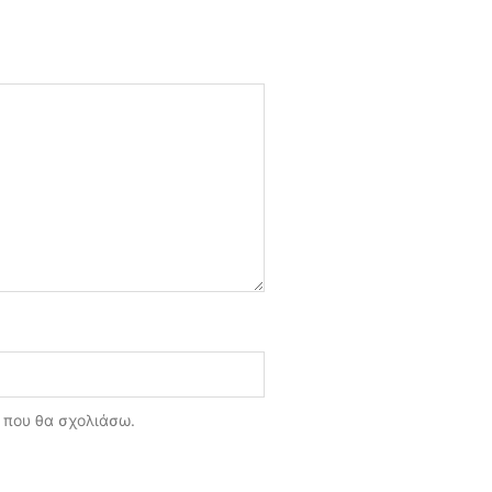
ά που θα σχολιάσω.