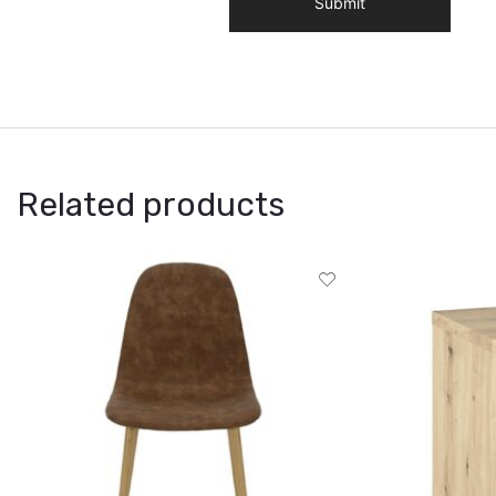
Related products