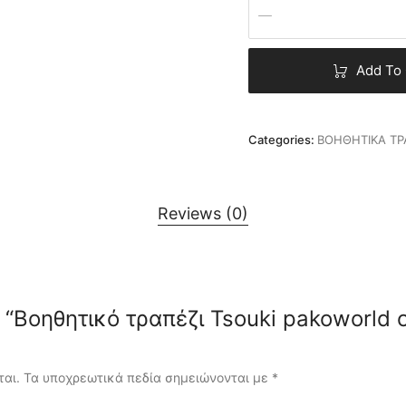
Add To 
Categories:
ΒΟΗΘΗΤΙΚΑ ΤΡ
Reviews (0)
ew “Βοηθητικό τραπέζι Tsouki pakoworld
ται.
Τα υποχρεωτικά πεδία σημειώνονται με
*