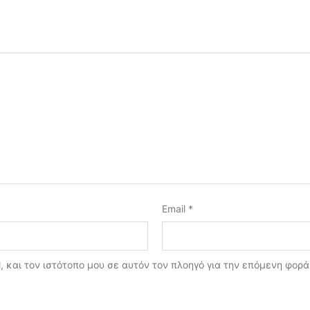
Email
*
, και τον ιστότοπο μου σε αυτόν τον πλοηγό για την επόμενη φορ