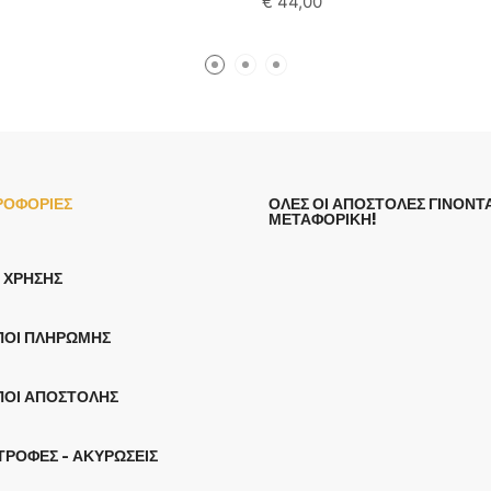
€
44,00
ΡΟΦΟΡΙΕΣ
ΟΛΕΣ ΟΙ ΑΠΟΣΤΟΛΕΣ ΓΙΝΟΝΤΑ
ΜΕΤΑΦΟΡΙΚΗ!
 ΧΡΉΣΗΣ
ΠΟΙ ΠΛΗΡΩΜΉΣ
ΠΟΙ ΑΠΟΣΤΟΛΉΣ
ΤΡΟΦΈΣ - ΑΚΥΡΏΣΕΙΣ