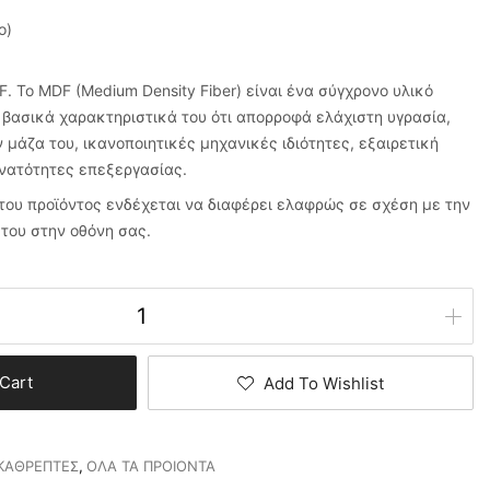
ο)
. Το MDF (Medium Density Fiber) είναι ένα σύγχρονο υλικό
βασικά χαρακτηριστικά του ότι απορροφά ελάχιστη υγρασία,
ν μάζα του, ικανοποιητικές μηχανικές ιδιότητες, εξαιρετική
νατότητες επεξεργασίας.
του προϊόντος ενδέχεται να διαφέρει ελαφρώς σε σχέση με την
του στην οθόνη σας.
Cart
Add To Wishlist
ΚΑΘΡΕΠΤΕΣ
,
ΟΛΑ ΤΑ ΠΡΟΙΟΝΤΑ