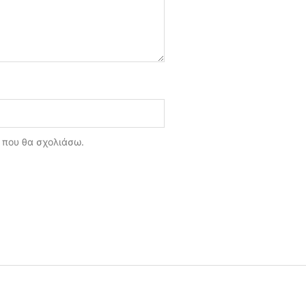
ά που θα σχολιάσω.