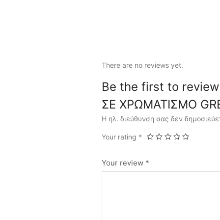
There are no reviews yet.
Be the first to re
ΣΕ ΧΡΩΜΑΤΙΣΜΟ GRE
Η ηλ. διεύθυνση σας δεν δημοσιεύε
Your rating
*
Your review
*