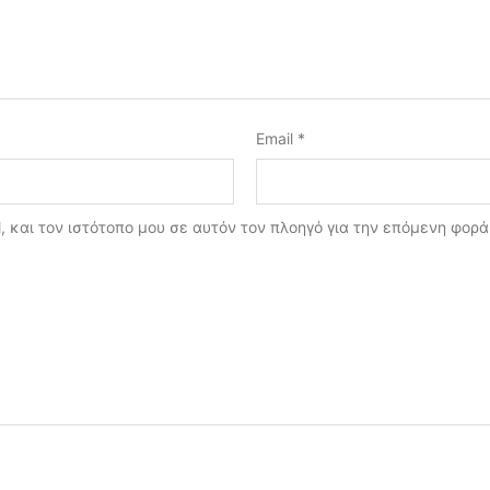
Email
*
, και τον ιστότοπο μου σε αυτόν τον πλοηγό για την επόμενη φορ