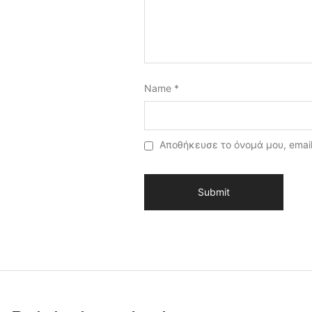
Name
*
Αποθήκευσε το όνομά μου, email