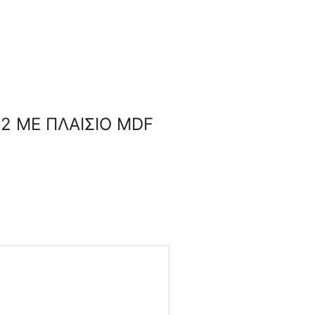
02 ΜΕ ΠΛΑΙΣΙΟ MDF