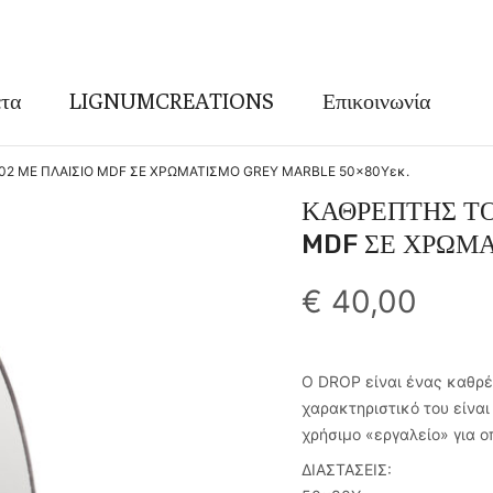
τα
LIGNUMCREATIONS
Επικοινωνία
2 ΜΕ ΠΛΑΙΣΙΟ MDF ΣΕ ΧΡΩΜΑΤΙΣΜΟ GREY MARBLE 50×80Υεκ.
ΚΑΘΡΕΠΤΗΣ ΤΟ
MDF ΣΕ ΧΡΩΜΑ
€
40,00
Ο DROP είναι ένας καθρέ
χαρακτηριστικό του είναι
χρήσιμο «εργαλείο» για 
ΔΙΑΣΤΑΣΕΙΣ: