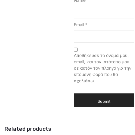
Name
*
Email
*
Αποθήκευσε το όνομά μου,
email, και τον ιστότοπο μου
σε αυτόν τον πλοηγό για την
επόμενη φορά που θα
σχολιάσω.
Related products