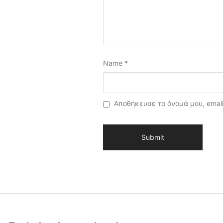
Name
*
Αποθήκευσε το όνομά μου, email