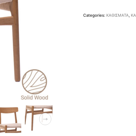
Categories:
ΚΑΘΙΣΜΑΤΑ
,
ΚΑ