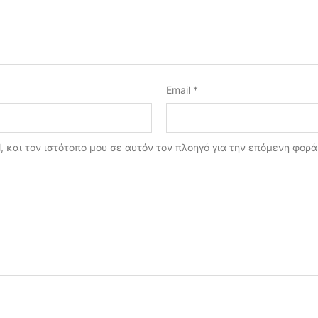
Email
*
, και τον ιστότοπο μου σε αυτόν τον πλοηγό για την επόμενη φορ