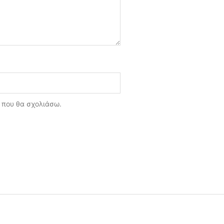
ά που θα σχολιάσω.