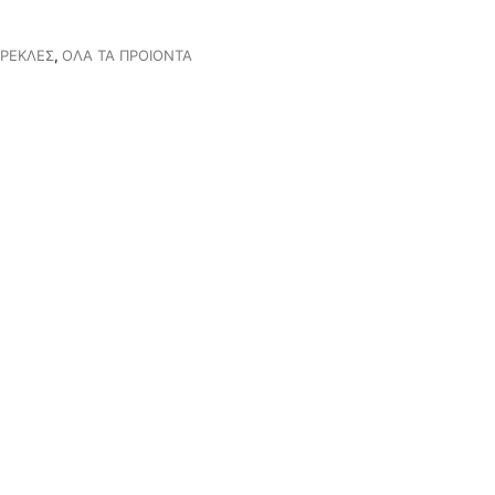
ΡΕΚΛΕΣ
,
ΟΛΑ ΤΑ ΠΡΟΙΟΝΤΑ