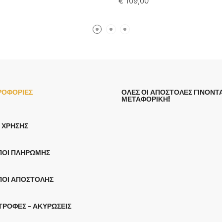
€
109,00
ΡΟΦΟΡΙΕΣ
ΟΛΕΣ ΟΙ ΑΠΟΣΤΟΛΕΣ ΓΙΝΟΝΤΑ
ΜΕΤΑΦΟΡΙΚΗ!
 ΧΡΉΣΗΣ
ΠΟΙ ΠΛΗΡΩΜΉΣ
ΠΟΙ ΑΠΟΣΤΟΛΉΣ
ΤΡΟΦΈΣ - ΑΚΥΡΏΣΕΙΣ