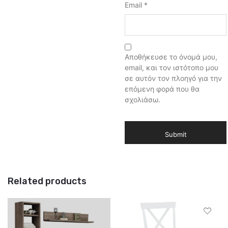
Email
*
Αποθήκευσε το όνομά μου,
email, και τον ιστότοπο μου
σε αυτόν τον πλοηγό για την
επόμενη φορά που θα
σχολιάσω.
Related products