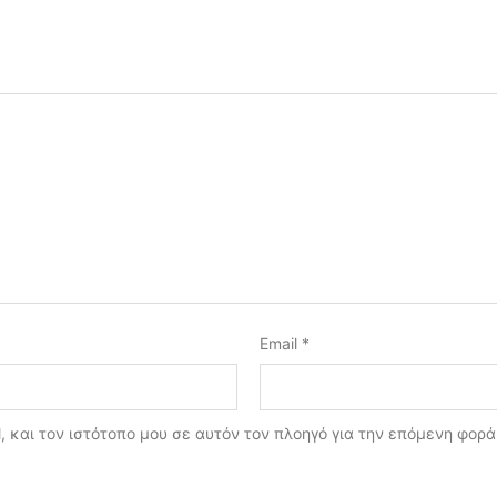
Email
*
, και τον ιστότοπο μου σε αυτόν τον πλοηγό για την επόμενη φορ