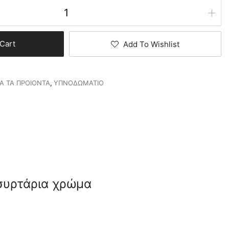
Cart
Add To Wishlist
Α ΤΑ ΠΡΟΙΟΝΤΑ
,
ΥΠΝΟΔΩΜΑΤΙΟ
 συρτάρια χρώμα