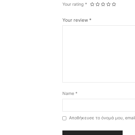
Your rating
*
Your review
*
Name
*
Αποθήκευσε το όνομά μου, email