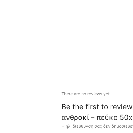
There are no reviews yet.
Be the first to rev
ανθρακί – πεύκο 50
Η ηλ. διεύθυνση σας δεν δημοσιεύε