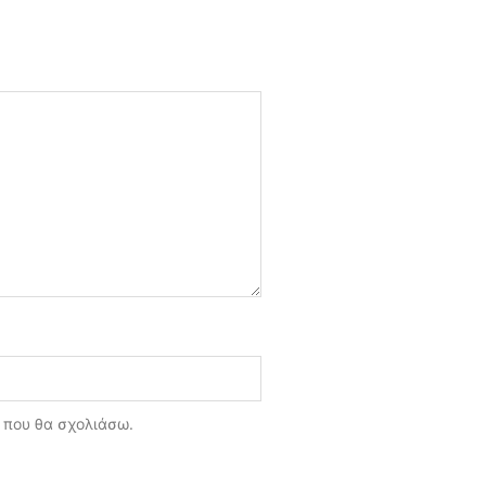
ά που θα σχολιάσω.