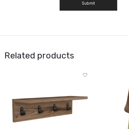
Related products