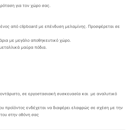
ρόταση για τον χώρο σας.
νος από clipboard με επένδυση μελαμίνης. Προσφέρεται σε
άρια με μεγάλο αποθηκευτικό χώρο.
 μεταλλικά μαύρα πόδια.
μοντάριστο, σε εργοστασιακή συσκευασία και με αναλυτικό
υ προϊόντος ενδέχεται να διαφέρει ελαφρώς σε σχέση με την
του στην οθόνη σας