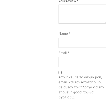
Your review
*
Name
*
Email
*
Αποθήκευσε το όνομά μου,
email, και τον ιστότοπο μου
σε αυτόν τον πλοηγό για την
επόμενη φορά που θα
σχολιάσω.