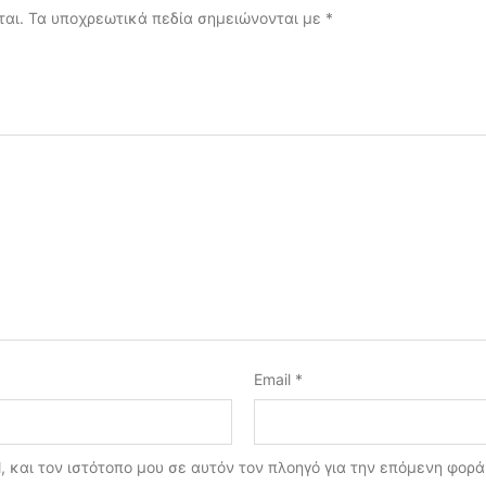
ται.
Τα υποχρεωτικά πεδία σημειώνονται με
*
Email
*
, και τον ιστότοπο μου σε αυτόν τον πλοηγό για την επόμενη φορ