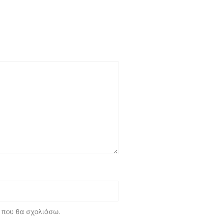
ά που θα σχολιάσω.