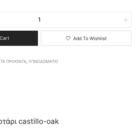
Cart
Add To Wishlist
 ΤΑ ΠΡΟΙΟΝΤΑ
,
ΥΠΝΟΔΩΜΑΤΙΟ
τάρι castillo-oak