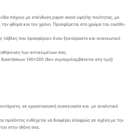
νίδα πάχους με επένδυση paper wood υψηλής ποιότητας, με
την φθορά και τον χρόνο. Προσφέρεται στο χρώμα του castillo-
νες τάβλες που προσφέρουν έναν ξεκούραστο και ανανεωτικό
αποθήκευση των αντικειμένων σας.
 διαστάσεων 140×200 (δεν συμπεριλαμβάνεται στη τιμή)
μοντάριστο, σε εργοστασιακή συσκευασία και με αναλυτικό
υ προϊόντος ενδέχεται να διαφέρει ελαφρώς σε σχέση με την
του στην οθόνη σας.