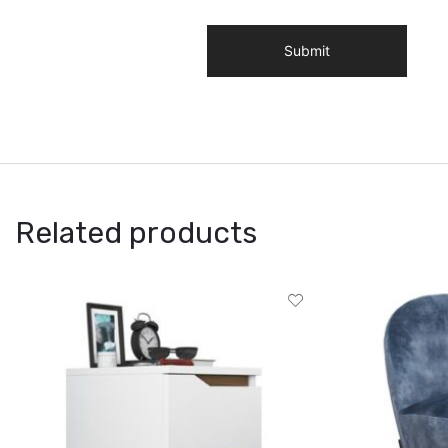
Related products