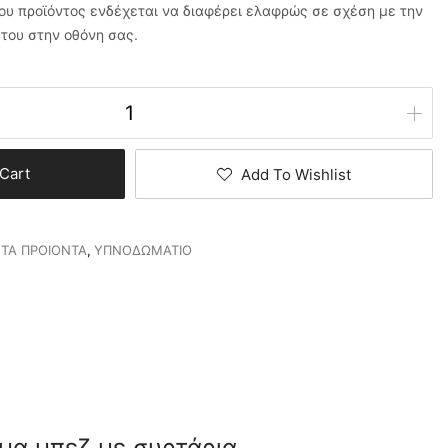
υ προϊόντος ενδέχεται να διαφέρει ελαφρώς σε σχέση με την
του στην οθόνη σας.
Cart
Add To Wishlist
 ΤΑ ΠΡΟΙΟΝΤΑ
,
ΥΠΝΟΔΩΜΑΤΙΟ
σμα μπεζ με συρτάρια