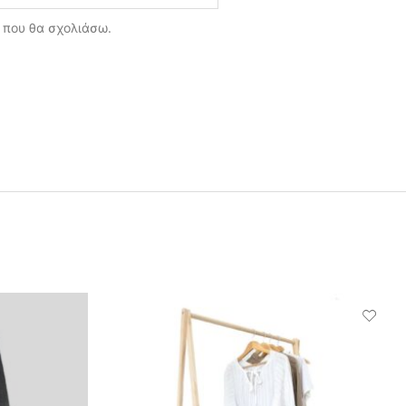
ά που θα σχολιάσω.