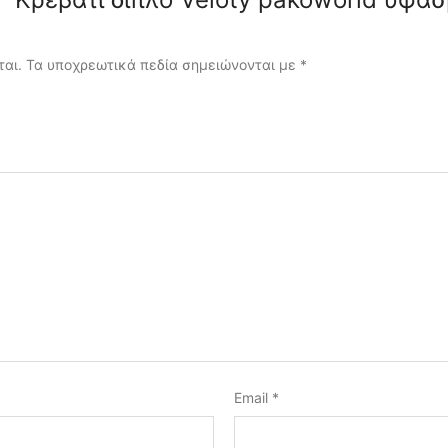
ται.
Τα υποχρεωτικά πεδία σημειώνονται με
*
Email
*