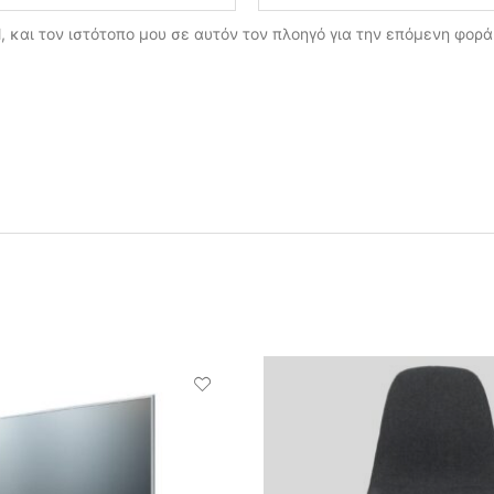
, και τον ιστότοπο μου σε αυτόν τον πλοηγό για την επόμενη φορ