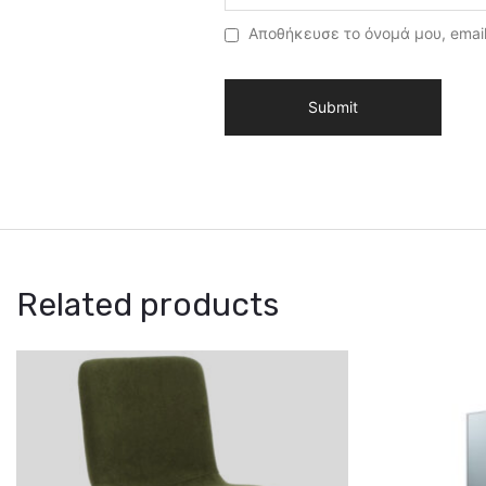
Αποθήκευσε το όνομά μου, email
Related products