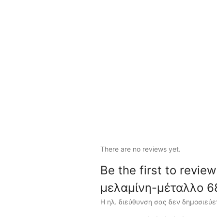
There are no reviews yet.
Be the first to revi
μελαμίνη-μέταλλο 6
Η ηλ. διεύθυνση σας δεν δημοσιεύε