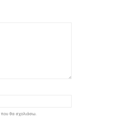
ά που θα σχολιάσω.