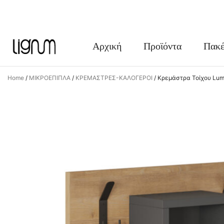
FACEBOOK
INSTAGRAM
Αρχική
Προϊόντα
Πακέ
Home
/
ΜΙΚΡΟΕΠΙΠΛΑ
/
ΚΡΕΜΑΣΤΡΕΣ-ΚΑΛΟΓΕΡΟΙ
/
Κρεμάστρα Τοίχου Lum