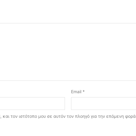
Email
*
, και τον ιστότοπο μου σε αυτόν τον πλοηγό για την επόμενη φορ