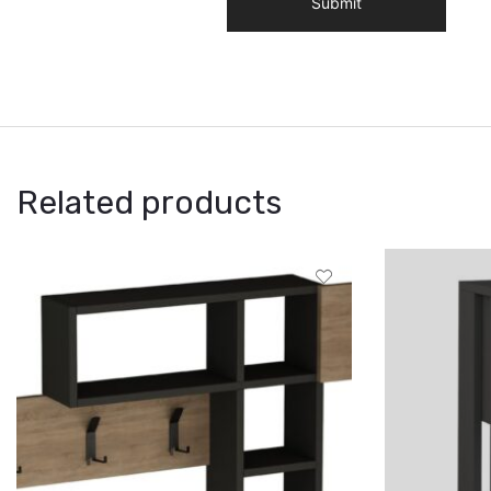
Related products