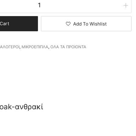
Cart
Add To Wishlist
ΑΛΟΓΕΡΟΙ
,
ΜΙΚΡΟΕΠΙΠΛΑ
,
ΟΛΑ ΤΑ ΠΡΟΙΟΝΤΑ
 oak-ανθρακί