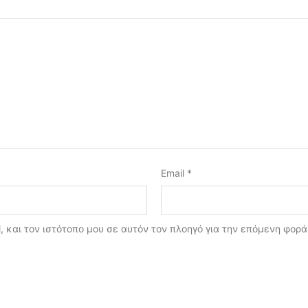
Email
*
, και τον ιστότοπο μου σε αυτόν τον πλοηγό για την επόμενη φορ