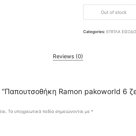
Out of stock
Categories:
ΕΠΙΠΛΑ ΕΙΣΟΔ
Reviews (0)
iew “Παπουτσοθήκη Ramon pakoworld 6 
ται.
Τα υποχρεωτικά πεδία σημειώνονται με
*