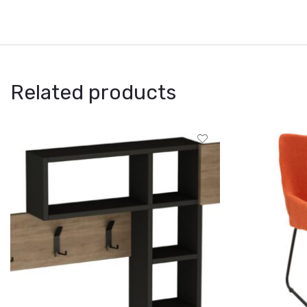
Related products