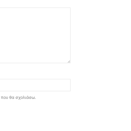
ά που θα σχολιάσω.