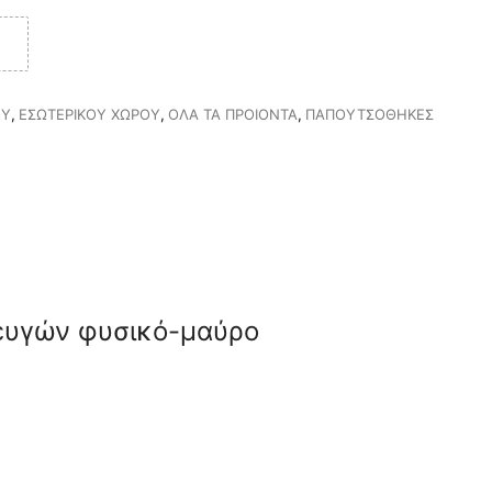
ΟΥ
,
ΕΣΩΤΕΡΙΚΟΥ ΧΩΡΟΥ
,
ΟΛΑ ΤΑ ΠΡΟΙΟΝΤΑ
,
ΠΑΠΟΥΤΣΟΘΗΚΕΣ
ζευγών φυσικό-μαύρο