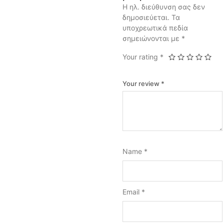
Η ηλ. διεύθυνση σας δεν
δημοσιεύεται.
Τα
υποχρεωτικά πεδία
σημειώνονται με
*
Your rating
*
Your review
*
Name
*
Email
*