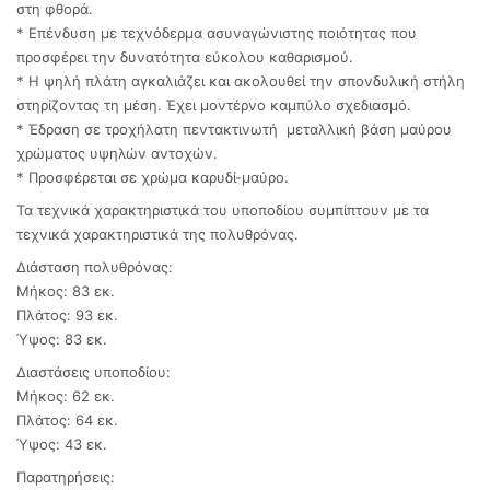
στη φθορά.
* Eπένδυση με τεχνόδερμα ασυναγώνιστης ποιότητας που
προσφέρει την δυνατότητα εύκολου καθαρισμού.
* Η ψηλή πλάτη αγκαλιάζει και ακολουθεί την σπονδυλική στήλη
στηρίζοντας τη μέση. Έχει μοντέρνο καμπύλο σχεδιασμό.
* Έδραση σε τροχήλατη πεντακτινωτή μεταλλική βάση μαύρου
χρώματος υψηλών αντοχών.
* Προσφέρεται σε χρώμα καρυδί-μαύρο.
Τα τεχνικά χαρακτηριστικά του υποποδίου συμπίπτουν με τα
τεχνικά χαρακτηριστικά της πολυθρόνας.
Διάσταση πολυθρόνας:
Μήκος: 83 εκ.
Πλάτος: 93 εκ.
Ύψος: 83 εκ.
Διαστάσεις υποποδίου:
Μήκος: 62 εκ.
Πλάτος: 64 εκ.
Ύψος: 43 εκ.
Παρατηρήσεις: