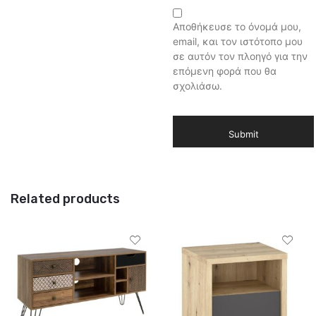
Αποθήκευσε το όνομά μου,
email, και τον ιστότοπο μου
σε αυτόν τον πλοηγό για την
επόμενη φορά που θα
σχολιάσω.
Related products