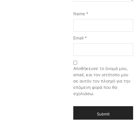
Name
*
Email
*
Αποθήκευσε το όνομά μου,
email, και τον ιστότοπο μου
σε αυτόν τον πλοηγό για την
επόμενη φορά που θα
σχολιάσω.