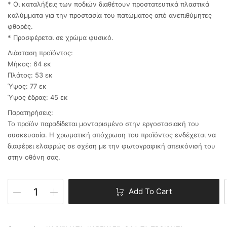
* Οι καταλήξεις των ποδιών διαθέτουν προστατευτικά πλαστικά
καλύμματα για την προστασία του πατώματος από ανεπιθύμητες
φθορές.
* Προσφέρεται σε χρώμα φυσικό.
Διάσταση προϊόντος:
Μήκος: 64 εκ
Πλάτος: 53 εκ
Ύψος: 77 εκ
Ύψος έδρας: 45 εκ
Παρατηρήσεις:
Το προϊόν παραδίδεται μονταρισμένο στην εργοστασιακή του
συσκευασία. Η χρωματική απόχρωση του προϊόντος ενδέχεται να
διαφέρει ελαφρώς σε σχέση με την φωτογραφική απεικόνισή του
στην οθόνη σας.
Add To Cart