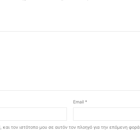
Email
*
, και τον ιστότοπο μου σε αυτόν τον πλοηγό για την επόμενη φορ