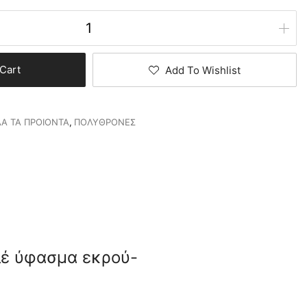
Cart
Add To Wishlist
Α ΤΑ ΠΡΟΙΟΝΤΑ
,
ΠΟΛΥΘΡΟΝΕΣ
κλέ ύφασμα εκρού-