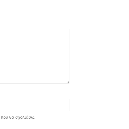
ά που θα σχολιάσω.