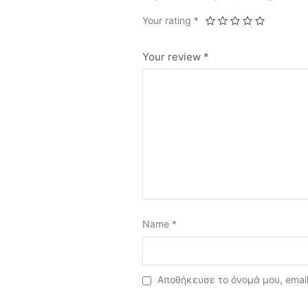
Your rating
*
Your review
*
Name
*
Αποθήκευσε το όνομά μου, email