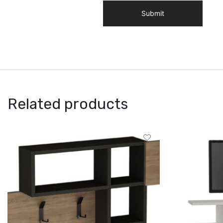
Related products