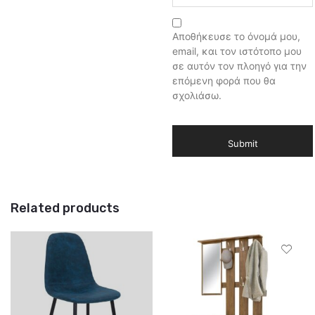
Αποθήκευσε το όνομά μου,
email, και τον ιστότοπο μου
σε αυτόν τον πλοηγό για την
επόμενη φορά που θα
σχολιάσω.
Related products