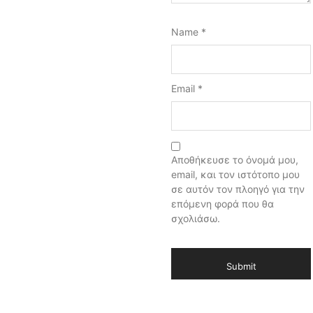
Name
*
Email
*
Αποθήκευσε το όνομά μου,
email, και τον ιστότοπο μου
σε αυτόν τον πλοηγό για την
επόμενη φορά που θα
σχολιάσω.