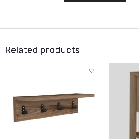
Related products