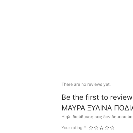
There are no reviews yet.
Be the first to r
ΜΑΥΡΑ ΞΥΛΙΝΑ ΠΟΔΙ
Η ηλ. διεύθυνση σας δεν δημοσιεύε
Your rating
*