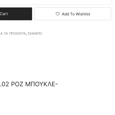
Cart
Add To Wishlist
Α ΤΑ ΠΡΟΙΟΝΤΑ
,
ΣΚΑΜΠΟ
6.02 ΡΟΖ ΜΠΟΥΚΛΕ-