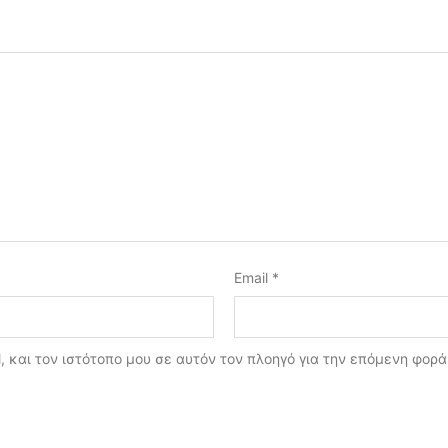
Email
*
, και τον ιστότοπο μου σε αυτόν τον πλοηγό για την επόμενη φορ