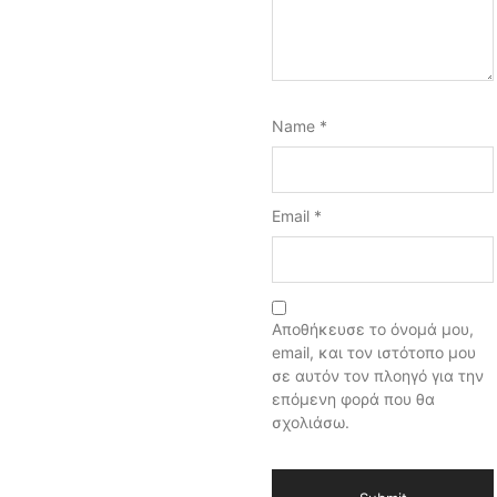
Name
*
Email
*
Αποθήκευσε το όνομά μου,
email, και τον ιστότοπο μου
σε αυτόν τον πλοηγό για την
επόμενη φορά που θα
σχολιάσω.