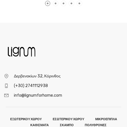
Δερβενακίων 32, Κόρινθος
(+30) 2741112938
info@lignumforhome.com
ΕΞΩΤΕΡΙΚΟΥ ΧΩΡΟΥ
ΕΣΩΤΕΡΙΚΟΥ ΧΩΡΟΥ
ΜΙΚΡΟΕΠΙΠΛΑ
ΚΑΘΙΣΜΑΤΑ
ΣΚΑΜΠΟ
ΠΟΛΥΘΡΟΝΕΣ