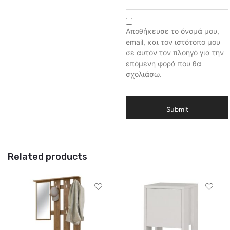
Αποθήκευσε το όνομά μου,
email, και τον ιστότοπο μου
σε αυτόν τον πλοηγό για την
επόμενη φορά που θα
σχολιάσω.
Related products